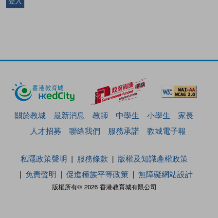
登入
關於教城
最新消息
教師
中學生
小學生
家長
人才招募
聯絡我們
服務承諾
教城電子報
私隱政策聲明
服務條款
版權及知識產權政策
免責聲明
促進種族平等政策
無障礙網站設計
版權所有© 2026 香港教育城有限公司