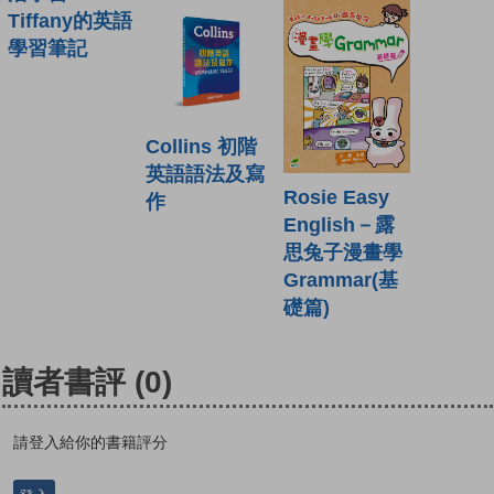
Tiffany的英語
學習筆記
Collins 初階
英語語法及寫
Rosie Easy
作
English－露
思兔子漫畫學
Grammar(基
礎篇)
讀者書評
(0)
請登入給你的書籍評分