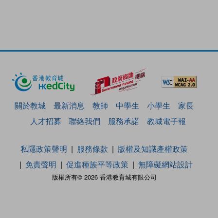
關於教城
最新消息
教師
中學生
小學生
家長
人才招募
聯絡我們
服務承諾
教城電子報
私隱政策聲明
服務條款
版權及知識產權政策
免責聲明
促進種族平等政策
無障礙網站設計
版權所有© 2026 香港教育城有限公司