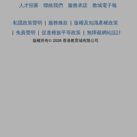
人才招募
聯絡我們
服務承諾
教城電子報
私隱政策聲明
服務條款
版權及知識產權政策
免責聲明
促進種族平等政策
無障礙網站設計
版權所有© 2026 香港教育城有限公司