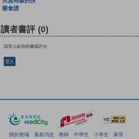
共渡時艱的快
樂食譜
讀者書評
(0)
請登入給你的書籍評分
登入
關於教城
最新消息
教師
中學生
小學生
家長