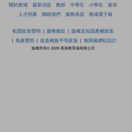
關於教城
最新消息
教師
中學生
小學生
家長
人才招募
聯絡我們
服務承諾
教城電子報
私隱政策聲明
服務條款
版權及知識產權政策
免責聲明
促進種族平等政策
無障礙網站設計
版權所有© 2026 香港教育城有限公司