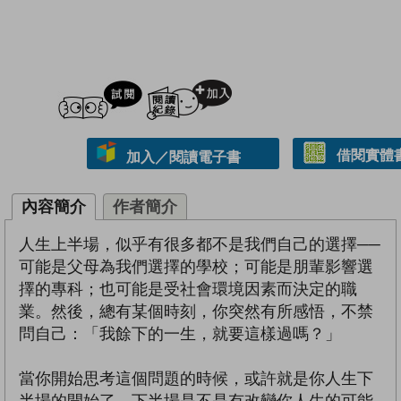
試閲
加入閱讀紀錄
借閱實體
加入／閱讀電子書
內容簡介
作者簡介
人生上半場，似乎有很多都不是我們自己的選擇──
可能是父母為我們選擇的學校；可能是朋輩影響選
擇的專科；也可能是受社會環境因素而決定的職
業。然後，總有某個時刻，你突然有所感悟，不禁
問自己：「我餘下的一生，就要這樣過嗎？」
當你開始思考這個問題的時候，或許就是你人生下