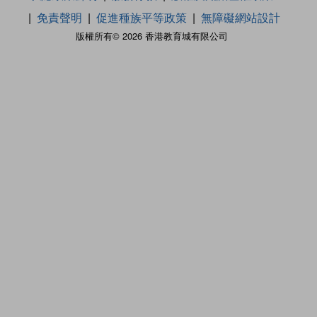
免責聲明
促進種族平等政策
無障礙網站設計
版權所有© 2026 香港教育城有限公司