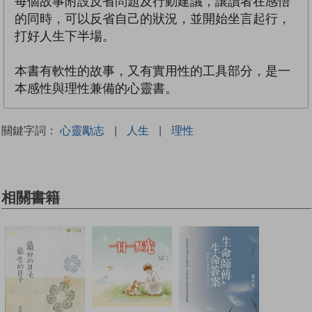
每個故事附設反省問題及行動建議，讓讀者在感悟
的同時，可以反省自己的狀況，並開始坐言起行，
打好人生下半場。
本書有軟性的故事，又有實用性的工具部分，是一
本感性與理性兼備的心靈書。
關鍵字詞：
心靈勵志
|
人生
|
理性
相關書籍