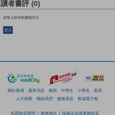
讀者書評
(0)
請登入給你的書籍評分
登入
關於教城
最新消息
教師
中學生
小學生
家長
人才招募
聯絡我們
服務承諾
教城電子報
私隱政策聲明
服務條款
版權及知識產權政策