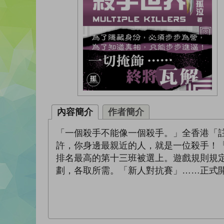
內容簡介
作者簡介
「一個殺手不能像一個殺手。」全香港「註
許，你身邊最親近的人，就是一位殺手！
排名最高的第十三班被選上。遊戲規則規
劃，各取所需。「新人對抗賽」……正式