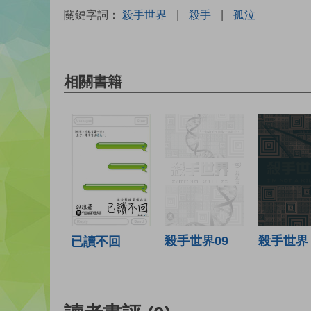
關鍵字詞：
殺手世界
|
殺手
|
孤泣
相關書籍
殺手世界09
殺手世界 
已讀不回