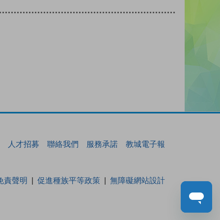
人才招募
聯絡我們
服務承諾
教城電子報
免責聲明
促進種族平等政策
無障礙網站設計