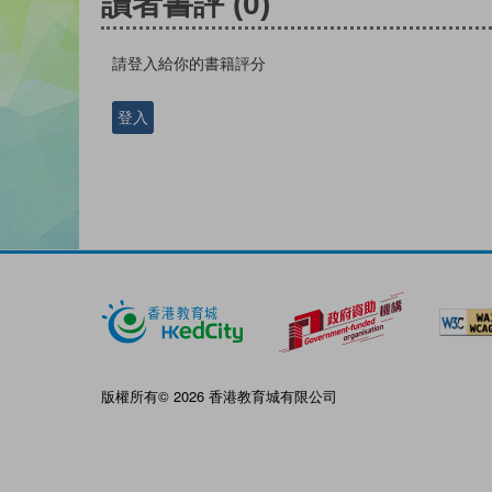
讀者書評
(0)
請登入給你的書籍評分
登入
版權所有© 2026 香港教育城有限公司