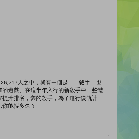
6,217人之中，就有一個是……殺手。也
加的遊戲。在這半年入行的新殺手中，整體
幅提升排名，舊的殺手，為了進行復仇計
…你能撐多久？」