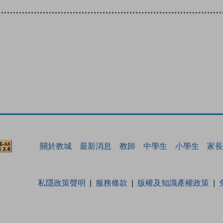
關於教城
最新消息
教師
中學生
小學生
家長
私隱政策聲明
服務條款
版權及知識產權政策