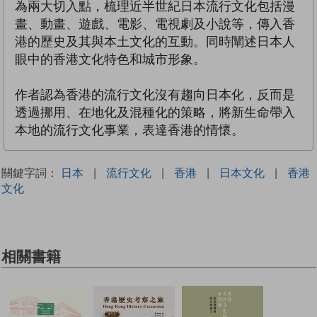
為兩大切入點，梳理近半世紀日本流行文化包括漫
畫、動畫、遊戲、電影、電視劇及小說等，傳入香
港的歷史及其與本土文化的互動。同時闡述日本人
眼中的香港文化特色和城市形象。
作者認為香港的流行文化沒有趨向日本化，反而是
透過挪用、在地化及混種化的策略，將新生命帶入
本地的流行文化事業，表達香港的情懷。
關鍵字詞：
日本
|
流行文化
|
香港
|
日本文化
|
香港
文化
相關書籍