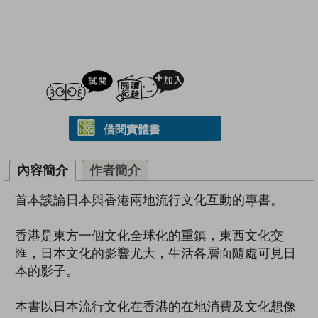
試閲
加入閱讀紀錄
借閱實體書
內容簡介
作者簡介
首本談論日本與香港兩地流行文化互動的專書。
香港是東方一個文化全球化的重鎮，東西文化交
匯，日本文化的影響尤大，生活各層面隨處可見日
本的影子。
本書以日本流行文化在香港的在地消費及文化想像