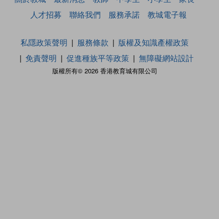
人才招募
聯絡我們
服務承諾
教城電子報
私隱政策聲明
服務條款
版權及知識產權政策
免責聲明
促進種族平等政策
無障礙網站設計
版權所有© 2026 香港教育城有限公司