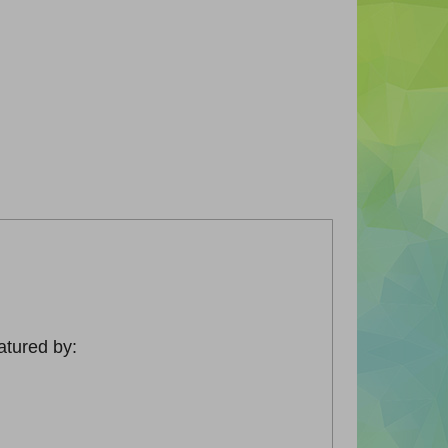
atured by: