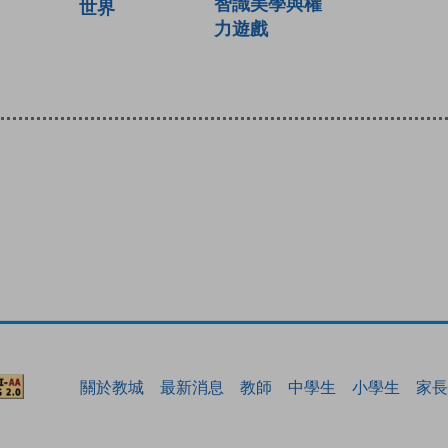
智識美學與權
世界
力遊戲
關於教城
最新消息
教師
中學生
小學生
家長