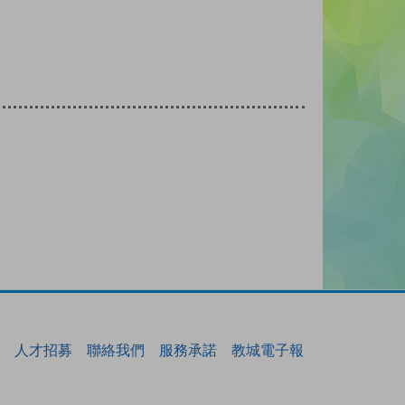
人才招募
聯絡我們
服務承諾
教城電子報