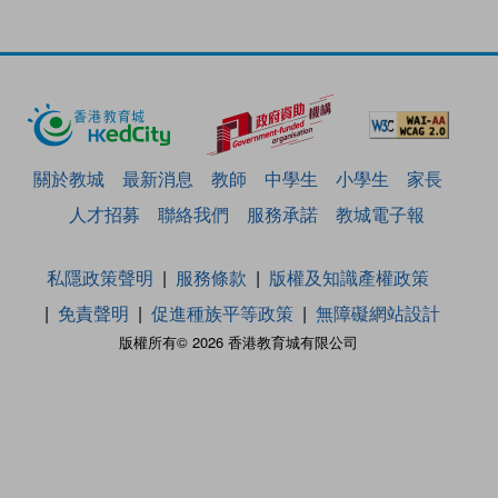
關於教城
最新消息
教師
中學生
小學生
家長
人才招募
聯絡我們
服務承諾
教城電子報
私隱政策聲明
服務條款
版權及知識產權政策
免責聲明
促進種族平等政策
無障礙網站設計
版權所有© 2026 香港教育城有限公司