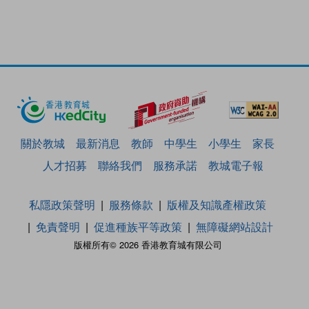
關於教城
最新消息
教師
中學生
小學生
家長
人才招募
聯絡我們
服務承諾
教城電子報
私隱政策聲明
服務條款
版權及知識產權政策
免責聲明
促進種族平等政策
無障礙網站設計
版權所有© 2026 香港教育城有限公司