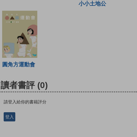
小小土地公
圓角方運動會
讀者書評
(0)
請登入給你的書籍評分
登入