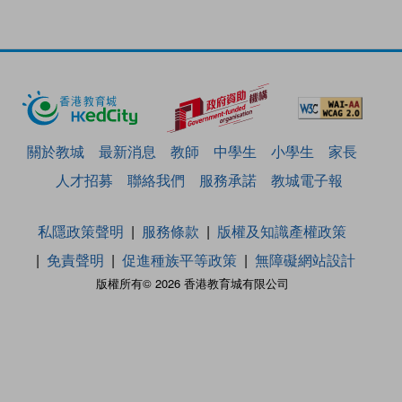
關於教城
最新消息
教師
中學生
小學生
家長
人才招募
聯絡我們
服務承諾
教城電子報
私隱政策聲明
服務條款
版權及知識產權政策
免責聲明
促進種族平等政策
無障礙網站設計
版權所有© 2026 香港教育城有限公司