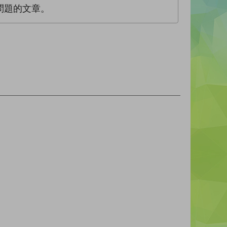
問題的文章。