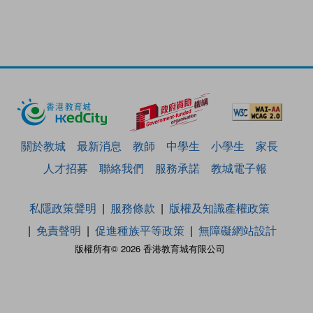
關於教城
最新消息
教師
中學生
小學生
家長
人才招募
聯絡我們
服務承諾
教城電子報
私隱政策聲明
服務條款
版權及知識產權政策
免責聲明
促進種族平等政策
無障礙網站設計
版權所有© 2026 香港教育城有限公司