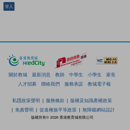
登入
關於教城
最新消息
教師
中學生
小學生
家長
人才招募
聯絡我們
服務承諾
教城電子報
私隱政策聲明
服務條款
版權及知識產權政策
免責聲明
促進種族平等政策
無障礙網站設計
版權所有© 2026 香港教育城有限公司