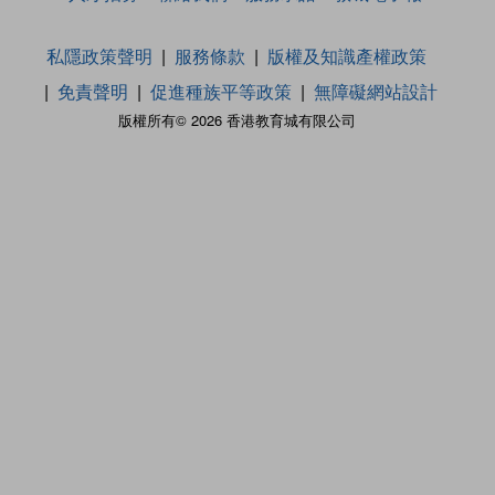
私隱政策聲明
服務條款
版權及知識產權政策
免責聲明
促進種族平等政策
無障礙網站設計
版權所有© 2026 香港教育城有限公司