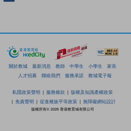
關於教城
最新消息
教師
中學生
小學生
家長
人才招募
聯絡我們
服務承諾
教城電子報
私隱政策聲明
服務條款
版權及知識產權政策
免責聲明
促進種族平等政策
無障礙網站設計
版權所有© 2026 香港教育城有限公司