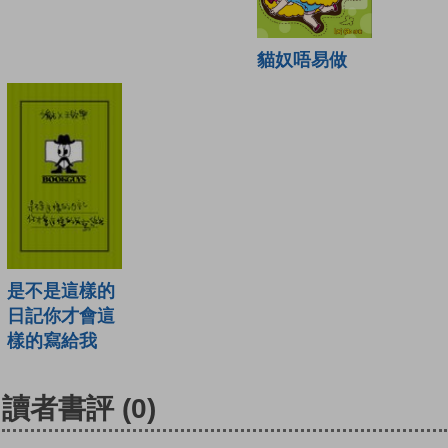
貓奴唔易做
是不是這樣的
日記你才會這
樣的寫給我
讀者書評
(0)