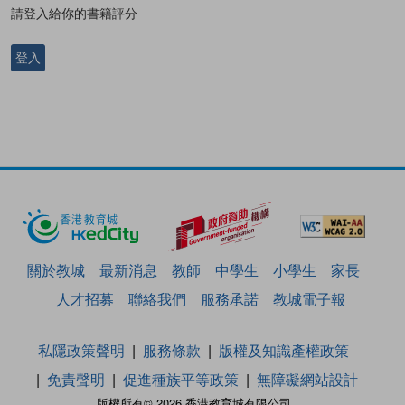
請登入給你的書籍評分
登入
關於教城
最新消息
教師
中學生
小學生
家長
人才招募
聯絡我們
服務承諾
教城電子報
私隱政策聲明
服務條款
版權及知識產權政策
免責聲明
促進種族平等政策
無障礙網站設計
版權所有© 2026 香港教育城有限公司