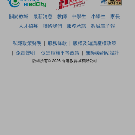
關於教城
最新消息
教師
中學生
小學生
家長
人才招募
聯絡我們
服務承諾
教城電子報
私隱政策聲明
服務條款
版權及知識產權政策
免責聲明
促進種族平等政策
無障礙網站設計
版權所有© 2026 香港教育城有限公司