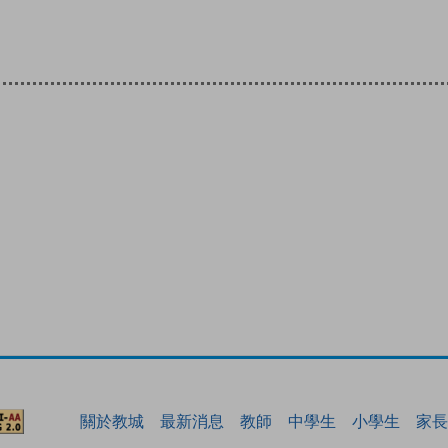
關於教城
最新消息
教師
中學生
小學生
家長