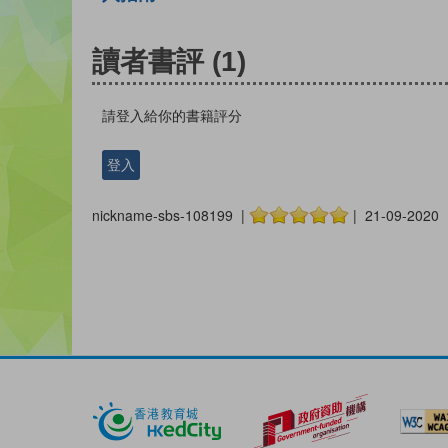
讀者書評
(1)
請登入給你的書籍評分
登入
nickname-sbs-108199 |
| 21-09-2020