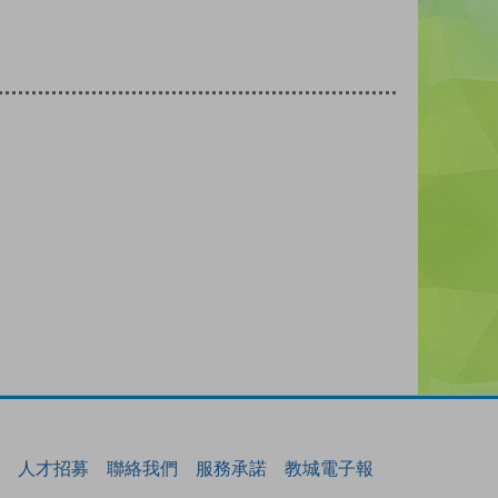
人才招募
聯絡我們
服務承諾
教城電子報