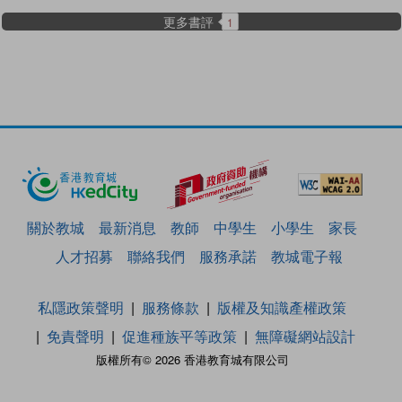
更多書評
1
關於教城
最新消息
教師
中學生
小學生
家長
人才招募
聯絡我們
服務承諾
教城電子報
私隱政策聲明
服務條款
版權及知識產權政策
免責聲明
促進種族平等政策
無障礙網站設計
版權所有© 2026 香港教育城有限公司