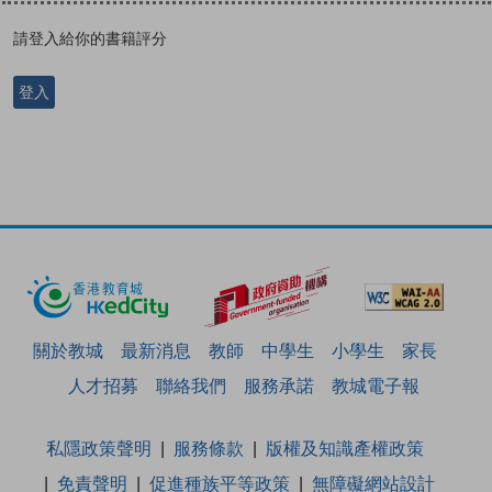
請登入給你的書籍評分
登入
關於教城
最新消息
教師
中學生
小學生
家長
人才招募
聯絡我們
服務承諾
教城電子報
私隱政策聲明
服務條款
版權及知識產權政策
免責聲明
促進種族平等政策
無障礙網站設計