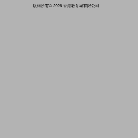
版權所有© 2026 香港教育城有限公司