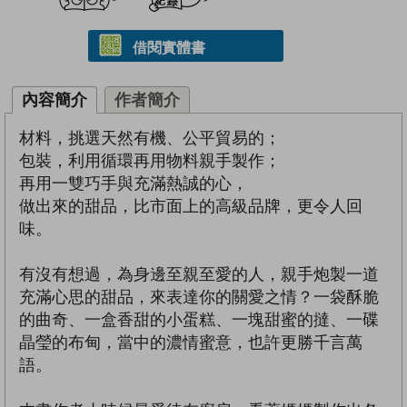
借閱實體書
內容簡介
作者簡介
材料，挑選天然有機、公平貿易的；
包裝，利用循環再用物料親手製作；
再用一雙巧手與充滿熱誠的心，
做出來的甜品，比市面上的高級品牌，更令人回
味。
有沒有想過，為身邊至親至愛的人，親手炮製一道
充滿心思的甜品，來表達你的關愛之情？一袋酥脆
的曲奇、一盒香甜的小蛋糕、一塊甜蜜的撻、一碟
晶瑩的布甸，當中的濃情蜜意，也許更勝千言萬
語。