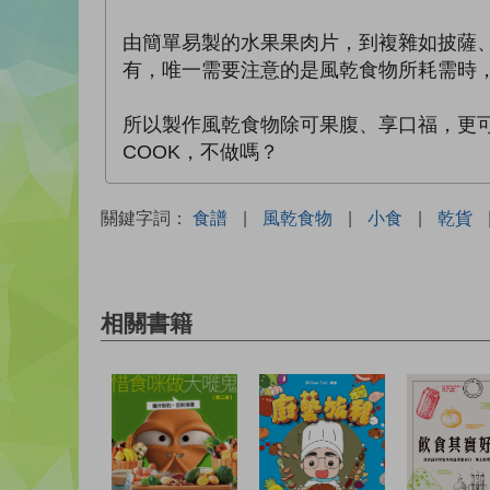
由簡單易製的水果果肉片，到複雜如披薩
有，唯一需要注意的是風乾食物所耗需時
所以製作風乾食物除可果腹、享口福，更
COOK，不做嗎？
關鍵字詞：
食譜
|
風乾食物
|
小食
|
乾貨
相關書籍