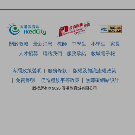
關於教城
最新消息
教師
中學生
小學生
家長
人才招募
聯絡我們
服務承諾
教城電子報
私隱政策聲明
服務條款
版權及知識產權政策
免責聲明
促進種族平等政策
無障礙網站設計
版權所有© 2026 香港教育城有限公司