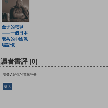
金子的戰爭
——一個日本
老兵的中國戰
場記憶
讀者書評
(0)
請登入給你的書籍評分
登入