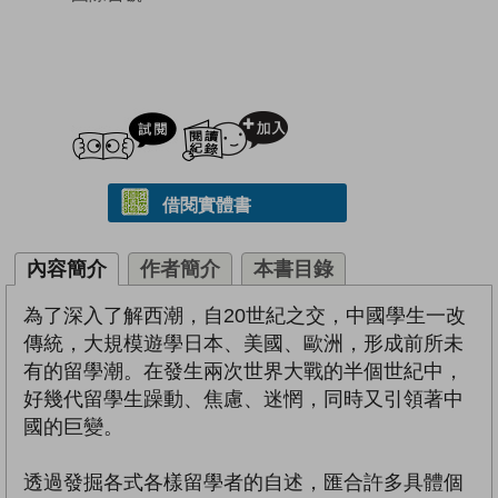
試閲
加入閱讀紀錄
借閱實體書
內容簡介
作者簡介
本書目錄
為了深入了解西潮，自20世紀之交，中國學生一改
傳統，大規模遊學日本、美國、歐洲，形成前所未
有的留學潮。在發生兩次世界大戰的半個世紀中，
好幾代留學生躁動、焦慮、迷惘，同時又引領著中
國的巨變。
透過發掘各式各樣留學者的自述，匯合許多具體個