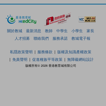
關於教城
最新消息
教師
中學生
小學生
家長
人才招募
聯絡我們
服務承諾
教城電子報
私隱政策聲明
服務條款
版權及知識產權政策
免責聲明
促進種族平等政策
無障礙網站設計
版權所有© 2026 香港教育城有限公司