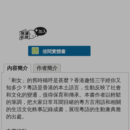
加入閱讀紀錄
借閱實體書
內容簡介
作者簡介
「剩女」的舊時稱呼是甚麼？香港趣怪三字經你又
知多少？粵語是香港的本土語言，生動反映了社會
和文化的變遷，值得保育和傳承。本書作者以輕鬆
的筆調，把大家日常耳聞目睹的粵方言用語和相關
的生活文化軼事記錄成書，展現粵語的生動兼典雅
的出處。