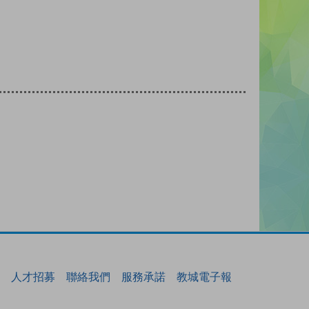
人才招募
聯絡我們
服務承諾
教城電子報