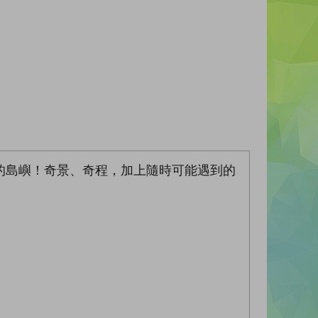
的島嶼！奇景、奇程，加上隨時可能遇到的