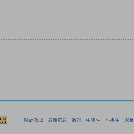
關於教城
最新消息
教師
中學生
小學生
家長