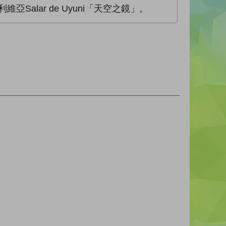
亞Salar de Uyuni「天空之鏡」。