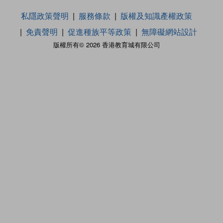
私隱政策聲明
服務條款
版權及知識產權政策
免責聲明
促進種族平等政策
無障礙網站設計
版權所有© 2026 香港教育城有限公司