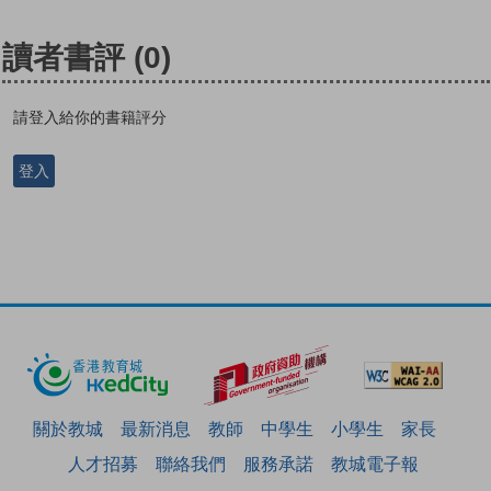
讀者書評
(0)
請登入給你的書籍評分
登入
關於教城
最新消息
教師
中學生
小學生
家長
人才招募
聯絡我們
服務承諾
教城電子報