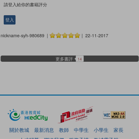
請登入給你的書籍評分
登入
nickname-syh-980689 |
| 22-11-2017
更多書評
14
關於教城
最新消息
教師
中學生
小學生
家長