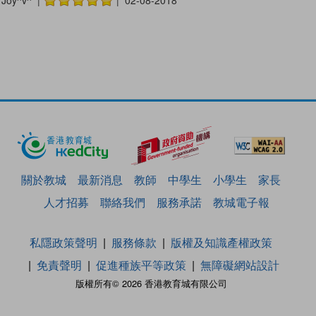
關於教城
最新消息
教師
中學生
小學生
家長
人才招募
聯絡我們
服務承諾
教城電子報
私隱政策聲明
服務條款
版權及知識產權政策
免責聲明
促進種族平等政策
無障礙網站設計
版權所有© 2026 香港教育城有限公司