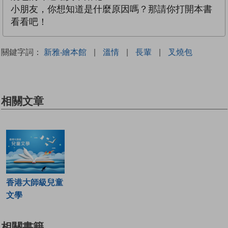
小朋友，你想知道是什麼原因嗎？那請你打開本書
看看吧！
關鍵字詞：
新雅‧繪本館
|
溫情
|
長輩
|
叉燒包
相關文章
香港大師級兒童
文學
相關書籍