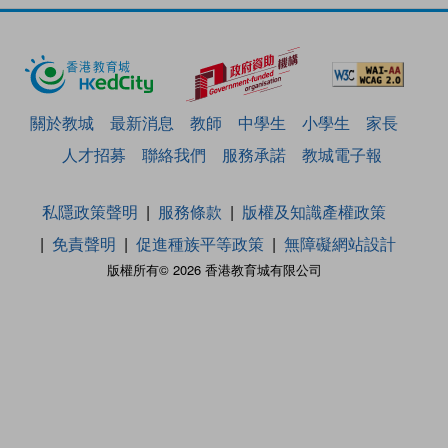
關於教城
最新消息
教師
中學生
小學生
家長
人才招募
聯絡我們
服務承諾
教城電子報
私隱政策聲明
服務條款
版權及知識產權政策
免責聲明
促進種族平等政策
無障礙網站設計
版權所有© 2026 香港教育城有限公司