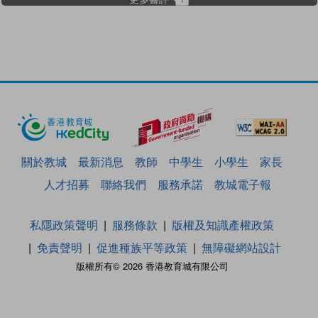
關於教城
最新消息
教師
中學生
小學生
家長
人才招募
聯絡我們
服務承諾
教城電子報
私隱政策聲明
服務條款
版權及知識產權政策
免責聲明
促進種族平等政策
無障礙網站設計
版權所有© 2026 香港教育城有限公司