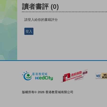
讀者書評
(0)
請登入給你的書籍評分
登入
版權所有© 2026 香港教育城有限公司