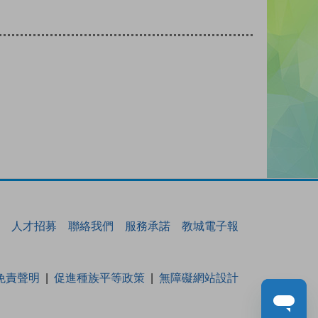
人才招募
聯絡我們
服務承諾
教城電子報
免責聲明
促進種族平等政策
無障礙網站設計