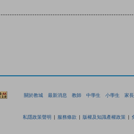
關於教城
最新消息
教師
中學生
小學生
家長
私隱政策聲明
服務條款
版權及知識產權政策