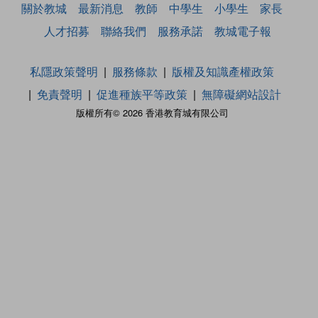
關於教城
最新消息
教師
中學生
小學生
家長
人才招募
聯絡我們
服務承諾
教城電子報
私隱政策聲明
服務條款
版權及知識產權政策
免責聲明
促進種族平等政策
無障礙網站設計
版權所有© 2026 香港教育城有限公司