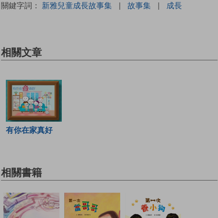
關鍵字詞：
新雅兒童成長故事集
|
故事集
|
成長
相關文章
有你在家真好
相關書籍