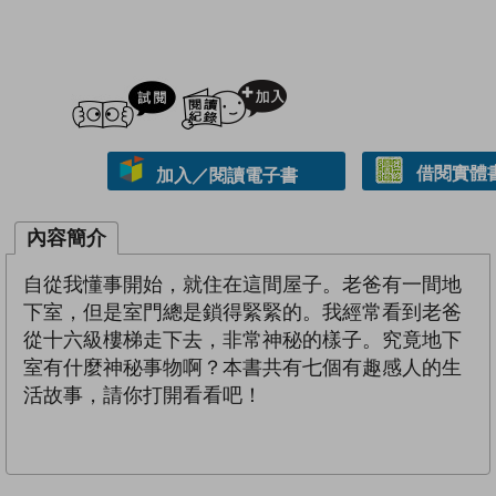
試閲
加入閱讀紀錄
借閱實體
加入／閱讀電子書
內容簡介
自從我懂事開始，就住在這間屋子。老爸有一間地
下室，但是室門總是鎖得緊緊的。我經常看到老爸
從十六級樓梯走下去，非常神秘的樣子。究竟地下
室有什麼神秘事物啊？本書共有七個有趣感人的生
活故事，請你打開看看吧！