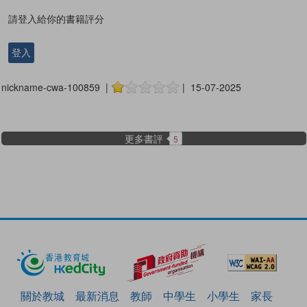
請登入給你的書籍評分
登入
nickname-cwa-100859 |
| 15-07-2025
更多書評
5
關於教城
最新消息
教師
中學生
小學生
家長