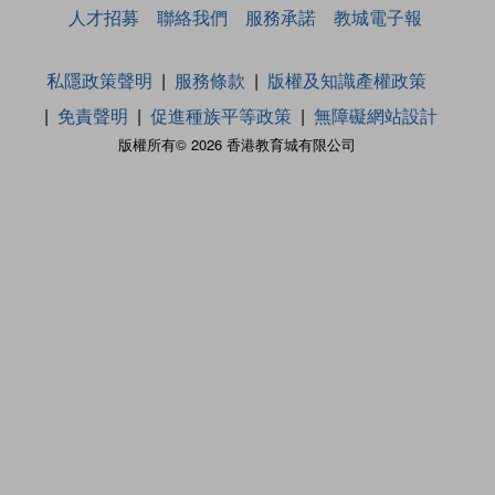
人才招募
聯絡我們
服務承諾
教城電子報
私隱政策聲明
服務條款
版權及知識產權政策
免責聲明
促進種族平等政策
無障礙網站設計
版權所有© 2026 香港教育城有限公司