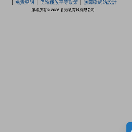
免責聲明
促進種族平等政策
無障礙網站設計
版權所有© 2026 香港教育城有限公司