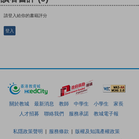
請登入給你的書籍評分
登入
關於教城
最新消息
教師
中學生
小學生
家長
人才招募
聯絡我們
服務承諾
教城電子報
私隱政策聲明
服務條款
版權及知識產權政策