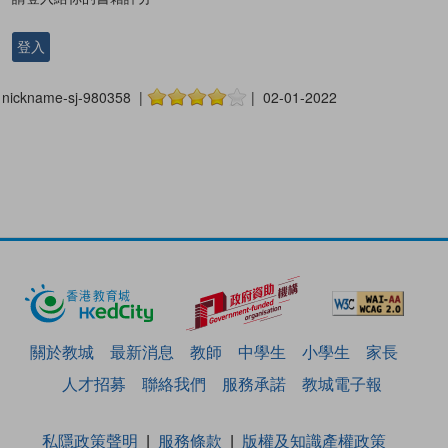
登入
nickname-sj-980358 |
| 02-01-2022
關於教城
最新消息
教師
中學生
小學生
家長
人才招募
聯絡我們
服務承諾
教城電子報
私隱政策聲明
服務條款
版權及知識產權政策