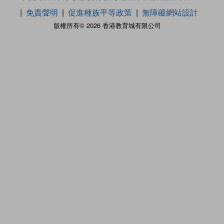
免責聲明
促進種族平等政策
無障礙網站設計
版權所有© 2026 香港教育城有限公司