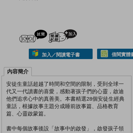
試閲
加入閱讀紀錄
借閱實體
加入／閱讀電子書
內容簡介
安徒生童話超越了時間和空間的限制，受到全球一
代又一代讀書的喜愛，感動著孩子們的心靈，啟迪
他們追求心中的真善美。本書精選28個安徒生經典
童話，根據故事主題分成睡前故事篇、品格教育
篇、心靈啟蒙篇。
書中每個故事後設「故事中的啟發」，啟發孩子領