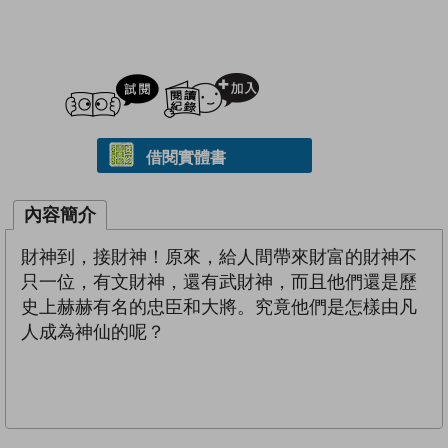
試閲
加入閱讀紀錄
借閱實體書
內容簡介
財神到，接財神！原來，給人間帶來財富的財神不
只一位，有文財神，還有武財神，而且他們還是歷
史上赫赫有名的忠臣和大將。究竟他們是怎樣由凡
人成為神仙的呢？