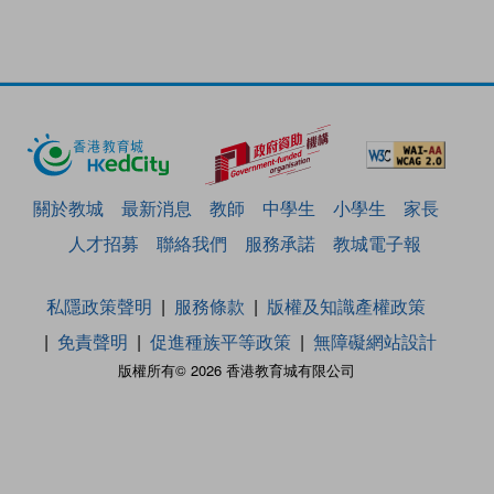
關於教城
最新消息
教師
中學生
小學生
家長
人才招募
聯絡我們
服務承諾
教城電子報
私隱政策聲明
服務條款
版權及知識產權政策
免責聲明
促進種族平等政策
無障礙網站設計
版權所有© 2026 香港教育城有限公司