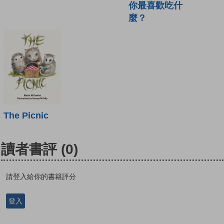
你最喜歡吃什
麼？
The Picnic
讀者書評
(0)
請登入給你的書籍評分
登入