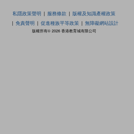
私隱政策聲明
服務條款
版權及知識產權政策
免責聲明
促進種族平等政策
無障礙網站設計
版權所有© 2026 香港教育城有限公司