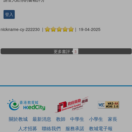
登入
nickname-cy-222230 |
| 19-04-2025
更多書評
3
關於教城
最新消息
教師
中學生
小學生
家長
人才招募
聯絡我們
服務承諾
教城電子報