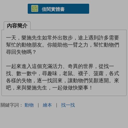
借閱實體書
內容簡介
一天，樂施先生如常外出散步，途上遇到許多需要
幫忙的動物朋友。你能助他一臂之力，幫忙動物們
尋回失物嗎？
一起來進入這個充滿活力、奇異的世界，從找一
找、數一數中，尋趣味，老鼠、襪子、菠蘿，各式
各樣的失物，逐一找回來，讓動物們笑顏逐開。來
吧，來與樂施先生，一起做做快樂事！
關鍵字詞：
動物
|
繪本
|
找一找