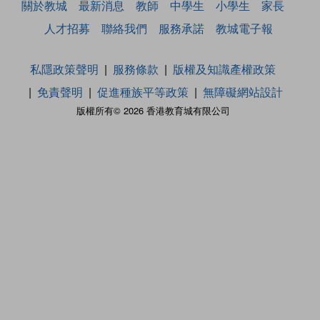
關於教城
最新消息
教師
中學生
小學生
家長
人才招募
聯絡我們
服務承諾
教城電子報
私隱政策聲明
服務條款
版權及知識產權政策
免責聲明
促進種族平等政策
無障礙網站設計
版權所有© 2026 香港教育城有限公司