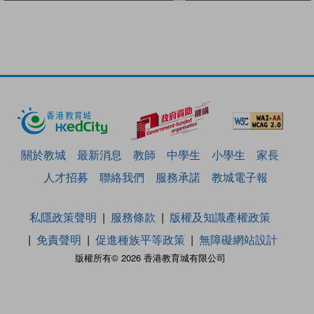
關於教城
最新消息
教師
中學生
小學生
家長
人才招募
聯絡我們
服務承諾
教城電子報
私隱政策聲明
服務條款
版權及知識產權政策
免責聲明
促進種族平等政策
無障礙網站設計
版權所有© 2026 香港教育城有限公司