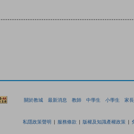
關於教城
最新消息
教師
中學生
小學生
家長
私隱政策聲明
服務條款
版權及知識產權政策