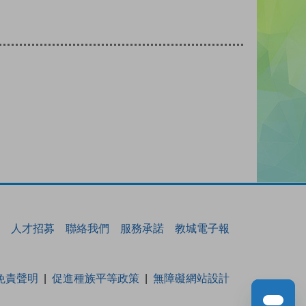
人才招募
聯絡我們
服務承諾
教城電子報
免責聲明
促進種族平等政策
無障礙網站設計