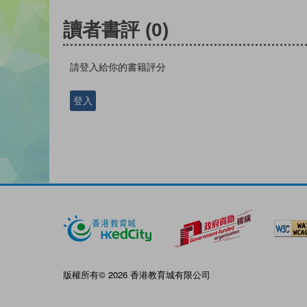
讀者書評
(0)
請登入給你的書籍評分
登入
版權所有© 2026 香港教育城有限公司