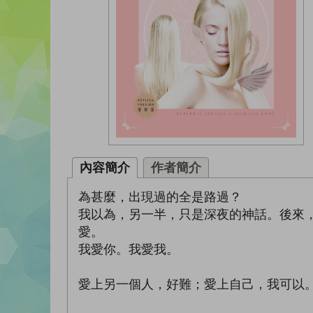
內容簡介
作者簡介
為甚麼，出現過的全是路過？
我以為，另一半，只是深夜的神話。後來
愛。
我愛你。我愛我。
愛上另一個人，好難；愛上自己，我可以