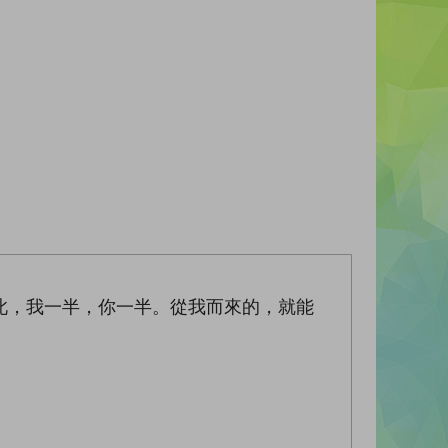
此，我一半，你一半。從我而來的，就能