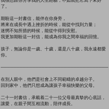
我很想跟你分享我的人生經驗，不如就把它寫下來好
了。
期盼這一封書信，能伴在你身旁，
將來在成長中遇上挫折的時候，能從中找到力量；
迷惘不知所措的時候，能從中得到安慰。
我更加期盼這一封信，能成為你我之間幸福的回憶。
孩子，無論你是一歲、十歲，還是八十歲，我永遠都愛
你。
──────────────────────────────────
在別人眼中，他們是社會上不同範疇的卓越分子。
回到家中，他們只想成為讓孩子幸福快樂的父母。
二十一封書信，承載着二十一位父母最真摰的心底話，
讓愛，在親子間互相流動，陪伴成長。