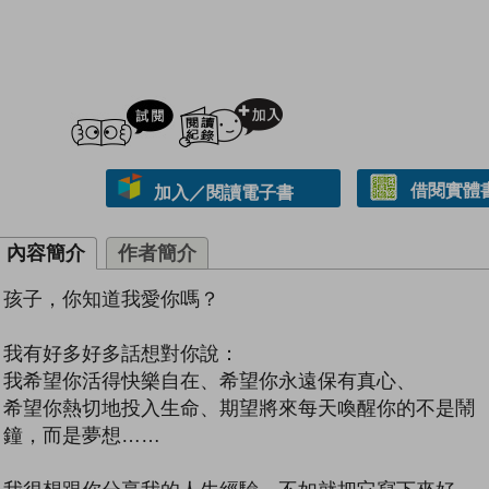
試閲
加入閱讀紀錄
借閱實體
加入／閱讀電子書
內容簡介
作者簡介
孩子，你知道我愛你嗎？
我有好多好多話想對你說：
我希望你活得快樂自在、希望你永遠保有真心、
希望你熱切地投入生命、期望將來每天喚醒你的不是鬧
鐘，而是夢想……