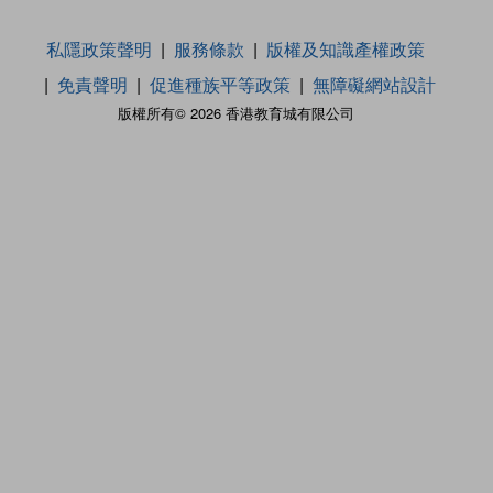
私隱政策聲明
服務條款
版權及知識產權政策
免責聲明
促進種族平等政策
無障礙網站設計
版權所有© 2026 香港教育城有限公司