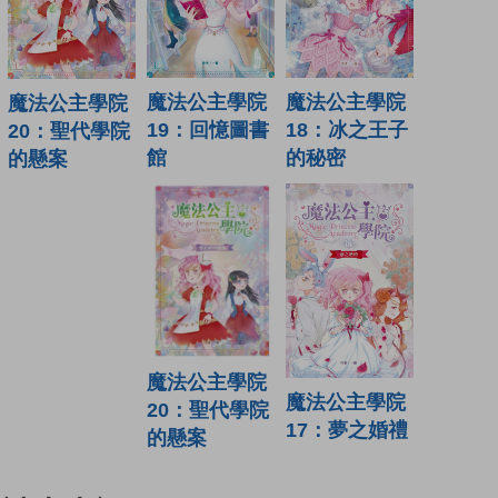
魔法公主學院
魔法公主學院
魔法公主學院
19：回憶圖書
18：冰之王子
20：聖代學院
館
的秘密
的懸案
魔法公主學院
魔法公主學院
20：聖代學院
17：夢之婚禮
的懸案