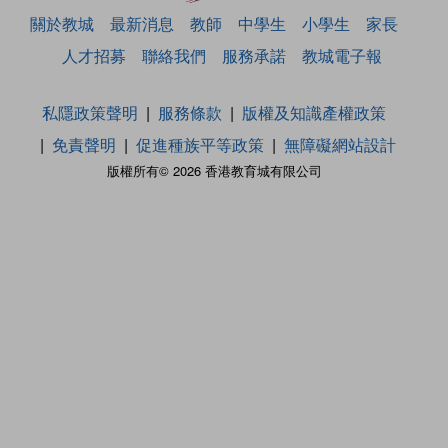
關於教城
最新消息
教師
中學生
小學生
家長
人才招募
聯絡我們
服務承諾
教城電子報
私隱政策聲明
服務條款
版權及知識產權政策
免責聲明
促進種族平等政策
無障礙網站設計
版權所有© 2026 香港教育城有限公司