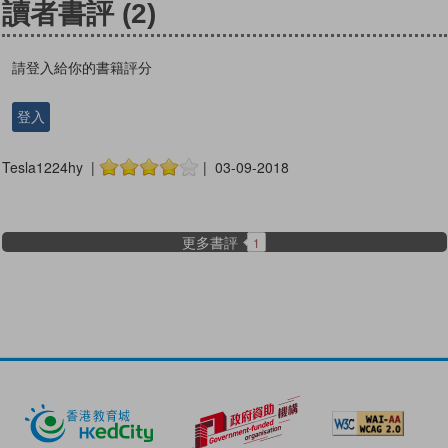
讀者書評
(2)
請登入給你的書籍評分
登入
Tesla1224hy |
| 03-09-2018
更多書評
1