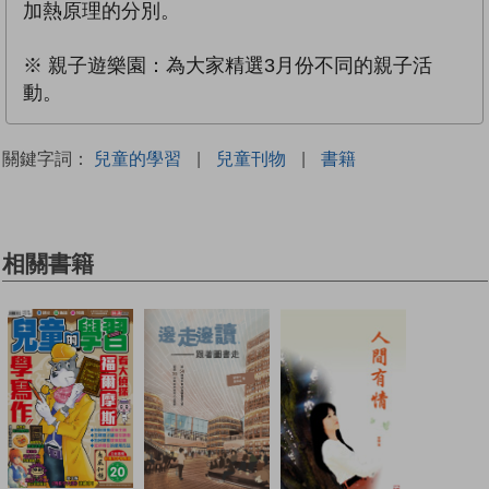
加熱原理的分別。
※ 親子遊樂園：為大家精選3月份不同的親子活
動。
關鍵字詞：
兒童的學習
|
兒童刊物
|
書籍
相關書籍