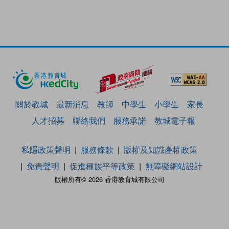
關於教城
最新消息
教師
中學生
小學生
家長
人才招募
聯絡我們
服務承諾
教城電子報
私隱政策聲明
服務條款
版權及知識產權政策
免責聲明
促進種族平等政策
無障礙網站設計
版權所有© 2026 香港教育城有限公司