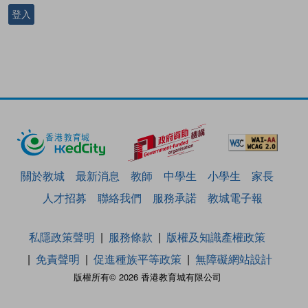
登入
關於教城
最新消息
教師
中學生
小學生
家長
人才招募
聯絡我們
服務承諾
教城電子報
私隱政策聲明
服務條款
版權及知識產權政策
免責聲明
促進種族平等政策
無障礙網站設計
版權所有© 2026 香港教育城有限公司