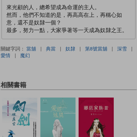
來光顧的人，總希望成為命運的主人。
然而，他們不知道的是，再高高在上，再稱心如
意，還不是奴隸一個？
最多，努力一點，大家爭著等一天成為奴隸之王。
關鍵字詞：
當舖
|
典當
|
奴隸
|
第8號當舖
|
深雪
|
愛情
|
魔幻
相關書籍