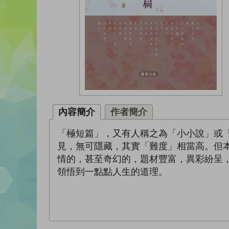
內容簡介
作者簡介
「極短篇」，又有人稱之為「小小說」或
見，無可隱藏，其實「難度」相當高。但
情的，甚至奇幻的，題材豐富，異彩紛呈
領悟到一點點人生的道理。