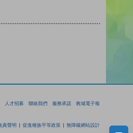
人才招募
聯絡我們
服務承諾
教城電子報
免責聲明
促進種族平等政策
無障礙網站設計