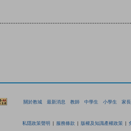
關於教城
最新消息
教師
中學生
小學生
家長
私隱政策聲明
服務條款
版權及知識產權政策