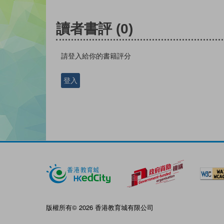
讀者書評
(0)
請登入給你的書籍評分
登入
版權所有© 2026 香港教育城有限公司