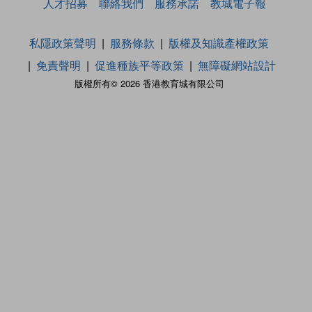
人才招募
聯絡我們
服務承諾
教城電子報
私隱政策聲明
服務條款
版權及知識產權政策
免責聲明
促進種族平等政策
無障礙網站設計
版權所有© 2026 香港教育城有限公司