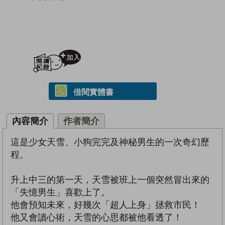
加入閱讀紀錄
借閱實體書
內容簡介
作者簡介
這是少女天雪、小狗完完及神秘男生的一次奇幻歷
程。
升上中三的第一天，天雪被班上一個突然冒出來的
「失憶男生」喜歡上了。
他會預知未來，好幾次「超人上身」拯救市民！
他又會讀心術，天雪的心思都被他看透了！