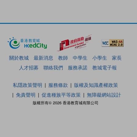
關於教城
最新消息
教師
中學生
小學生
家長
人才招募
聯絡我們
服務承諾
教城電子報
私隱政策聲明
服務條款
版權及知識產權政策
免責聲明
促進種族平等政策
無障礙網站設計
版權所有© 2026 香港教育城有限公司