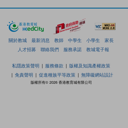
關於教城
最新消息
教師
中學生
小學生
家長
人才招募
聯絡我們
服務承諾
教城電子報
私隱政策聲明
服務條款
版權及知識產權政策
免責聲明
促進種族平等政策
無障礙網站設計
版權所有© 2026 香港教育城有限公司