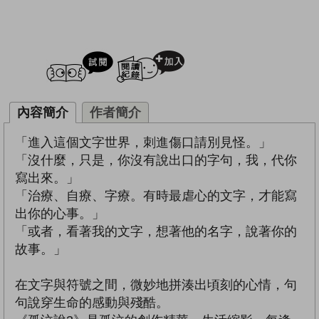
試閲
加入閱讀紀錄
內容簡介
作者簡介
「進入這個文字世界，刺進傷口請別見怪。」
「沒什麼，只是，你沒有說出口的字句，我，代你
寫出來。」
「治療、自療、字療。有時最虐心的文字，才能寫
出你的心事。」
「或者，看著我的文字，想著他的名字，說著你的
故事。」
在文字與符號之間，微妙地拼湊出頃刻的心情，句
句說穿生命的感動與殘酷。