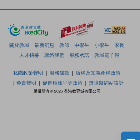
關於教城
最新消息
教師
中學生
小學生
家長
人才招募
聯絡我們
服務承諾
教城電子報
私隱政策聲明
服務條款
版權及知識產權政策
免責聲明
促進種族平等政策
無障礙網站設計
版權所有© 2026 香港教育城有限公司